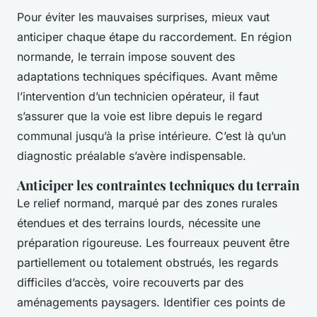
Pour éviter les mauvaises surprises, mieux vaut
anticiper chaque étape du raccordement. En région
normande, le terrain impose souvent des
adaptations techniques spécifiques. Avant même
l’intervention d’un technicien opérateur, il faut
s’assurer que la voie est libre depuis le regard
communal jusqu’à la prise intérieure. C’est là qu’un
diagnostic préalable s’avère indispensable.
Anticiper les contraintes techniques du terrain
Le relief normand, marqué par des zones rurales
étendues et des terrains lourds, nécessite une
préparation rigoureuse. Les fourreaux peuvent être
partiellement ou totalement obstrués, les regards
difficiles d’accès, voire recouverts par des
aménagements paysagers. Identifier ces points de