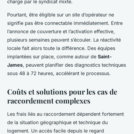
charge par le syndicat mixte.
Pourtant, être éligible sur un site d’opérateur ne
signifie pas être connectable immédiatement. Entre
l’annonce de couverture et l’activation effective,
plusieurs semaines peuvent s’écouler. La réactivité
locale fait alors toute la différence. Des équipes
implantées sur place, comme autour de
Saint-
James
, peuvent planifier des diagnostics techniques
sous 48 à 72 heures, accélérant le processus.
Coûts et solutions pour les cas de
raccordement complexes
Les frais liés au raccordement dépendent fortement
de la situation géographique et technique du
logement. Un accès facile depuis le regard