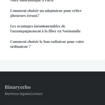
Comment choisir un adaptateur pour relier
plusieurs écrans?
Les avantages incontournables de
l'accompagnement à la fibre en Normandie
Comment choisir le bon radiateur pour votre
ordinateur ?
Binaryecho
Mentions légales
Contact