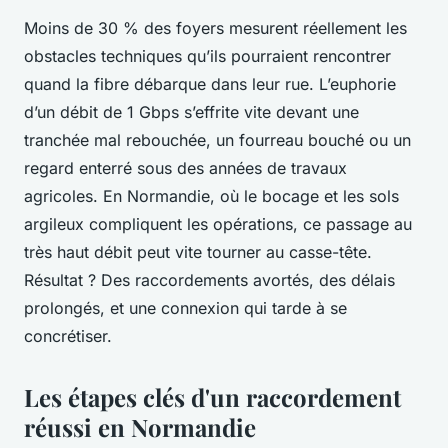
Moins de 30 % des foyers mesurent réellement les
obstacles techniques qu’ils pourraient rencontrer
quand la fibre débarque dans leur rue. L’euphorie
d’un débit de 1 Gbps s’effrite vite devant une
tranchée mal rebouchée, un fourreau bouché ou un
regard enterré sous des années de travaux
agricoles. En Normandie, où le bocage et les sols
argileux compliquent les opérations, ce passage au
très haut débit peut vite tourner au casse-tête.
Résultat ? Des raccordements avortés, des délais
prolongés, et une connexion qui tarde à se
concrétiser.
Les étapes clés d'un raccordement
réussi en Normandie