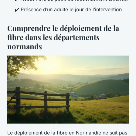
✔️ Présence d’un adulte le jour de l’intervention
Comprendre le déploiement de la
fibre dans les départements
normands
Le déploiement de la fibre en Normandie ne suit pas