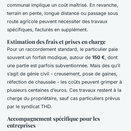
communal implique un coût maîtrisé. En revanche,
terrain en pente, longue distance ou passage sous
route agricole peuvent nécessiter des travaux
spécifiques, facturés en supplément.
Estimation des frais et prises en charge
Pour un raccordement standard, le particulier paie
souvent un forfait modique, autour de
150 €
, dont
une partie est parfois subventionnée. Mais dès qu’il
s’agit de génie civil - creusement, pose de gaines,
réfection de chaussée - les coûts peuvent grimper à
plusieurs centaines d’euros. Ces travaux restent à la
charge du propriétaire, sauf cas particuliers prévus
par le syndicat THD.
Accompagnement spécifique pour les
entreprises