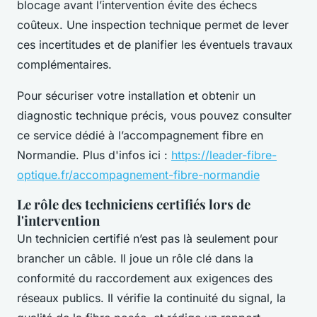
blocage avant l’intervention évite des échecs
coûteux. Une inspection technique permet de lever
ces incertitudes et de planifier les éventuels travaux
complémentaires.
Pour sécuriser votre installation et obtenir un
diagnostic technique précis, vous pouvez consulter
ce service dédié à l’accompagnement fibre en
Normandie. Plus d'infos ici :
https://leader-fibre-
optique.fr/accompagnement-fibre-normandie
Le rôle des techniciens certifiés lors de
l'intervention
Un technicien certifié n’est pas là seulement pour
brancher un câble. Il joue un rôle clé dans la
conformité du raccordement aux exigences des
réseaux publics. Il vérifie la continuité du signal, la