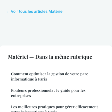
← Voir tous les articles Matériel
Matériel — Dans la même rubrique
Comment optimiser la gestion de votre parc
informatique à Paris
Routeurs professionnels : le guide pour les
entreprises
Les meilleures pratiques pour gérer efficacement
votre informatique à Paris