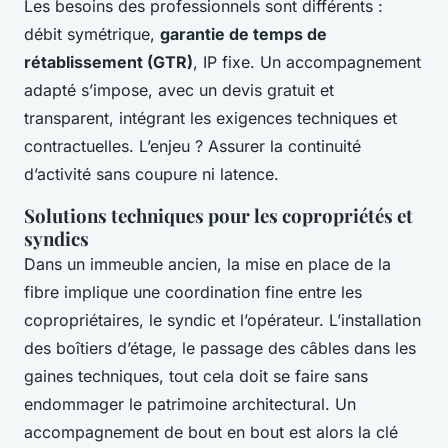
Les besoins des professionnels sont différents :
débit symétrique,
garantie de temps de
rétablissement (GTR)
, IP fixe. Un accompagnement
adapté s’impose, avec un devis gratuit et
transparent, intégrant les exigences techniques et
contractuelles. L’enjeu ? Assurer la continuité
d’activité sans coupure ni latence.
Solutions techniques pour les copropriétés et
syndics
Dans un immeuble ancien, la mise en place de la
fibre implique une coordination fine entre les
copropriétaires, le syndic et l’opérateur. L’installation
des boîtiers d’étage, le passage des câbles dans les
gaines techniques, tout cela doit se faire sans
endommager le patrimoine architectural. Un
accompagnement de bout en bout est alors la clé