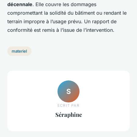
décennale
. Elle couvre les dommages
compromettant la solidité du bâtiment ou rendant le
terrain impropre à l’usage prévu. Un rapport de
conformité est remis à l’issue de l’intervention.
materiel
S
ECRIT PAR
Séraphine