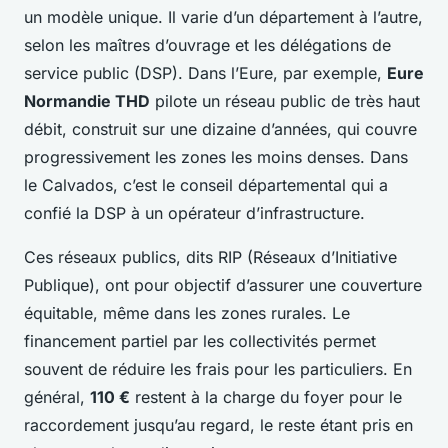
un modèle unique. Il varie d’un département à l’autre,
selon les maîtres d’ouvrage et les délégations de
service public (DSP). Dans l’Eure, par exemple,
Eure
Normandie THD
pilote un réseau public de très haut
débit, construit sur une dizaine d’années, qui couvre
progressivement les zones les moins denses. Dans
le Calvados, c’est le conseil départemental qui a
confié la DSP à un opérateur d’infrastructure.
Ces réseaux publics, dits RIP (Réseaux d’Initiative
Publique), ont pour objectif d’assurer une couverture
équitable, même dans les zones rurales. Le
financement partiel par les collectivités permet
souvent de réduire les frais pour les particuliers. En
général,
110 €
restent à la charge du foyer pour le
raccordement jusqu’au regard, le reste étant pris en