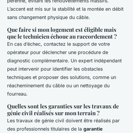
pérenne, évitant les renouvellements massifs.
L’accent est mis sur la stabilité et la montée en débit
sans changement physique du câble.
Que faire si mon logement est éligible mais
que le technicien échoue au raccordement ?
En cas d’échec, contactez le support de votre
opérateur pour déclencher une procédure de
diagnostic complémentaire. Un expert indépendant
peut intervenir pour identifier les obstacles
techniques et proposer des solutions, comme un
réacheminement du câble ou un nettoyage du
fourreau.
Quelles sont les garanties sur les travaux de
génie civil réalisés sur mon terrain ?
Les travaux de génie civil doivent être réalisés par
des professionnels titulaires de la
garantie