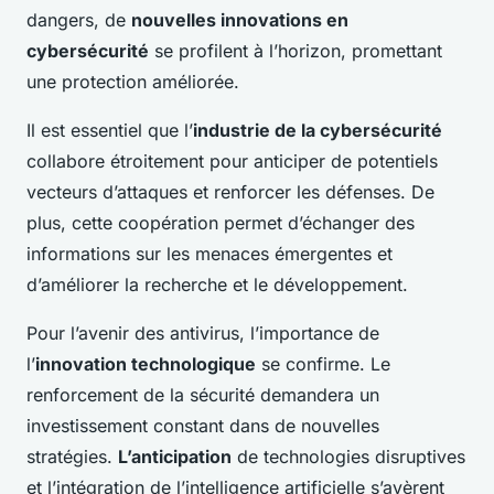
dangers, de
nouvelles innovations en
cybersécurité
se profilent à l’horizon, promettant
une protection améliorée.
Il est essentiel que l’
industrie de la cybersécurité
collabore étroitement pour anticiper de potentiels
vecteurs d’attaques et renforcer les défenses. De
plus, cette coopération permet d’échanger des
informations sur les menaces émergentes et
d’améliorer la recherche et le développement.
Pour l’avenir des antivirus, l’importance de
l’
innovation technologique
se confirme. Le
renforcement de la sécurité demandera un
investissement constant dans de nouvelles
stratégies.
L’anticipation
de technologies disruptives
et l’intégration de l’intelligence artificielle s’avèrent