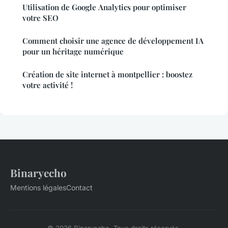
Utilisation de Google Analytics pour optimiser
votre SEO
Comment choisir une agence de développement IA
pour un héritage numérique
Création de site internet à montpellier : boostez
votre activité !
Binaryecho
Mentions légales
Contact