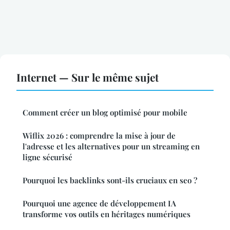
Internet — Sur le même sujet
Comment créer un blog optimisé pour mobile
Wiflix 2026 : comprendre la mise à jour de
l'adresse et les alternatives pour un streaming en
ligne sécurisé
Pourquoi les backlinks sont-ils cruciaux en seo ?
Pourquoi une agence de développement IA
transforme vos outils en héritages numériques