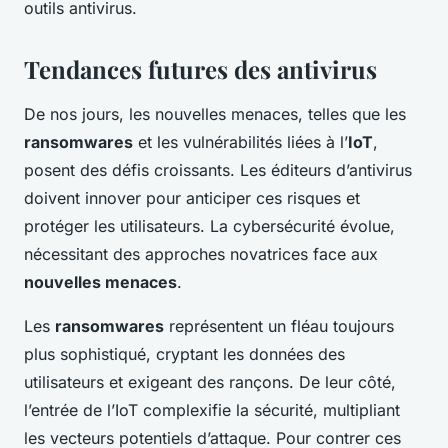
outils antivirus.
Tendances futures des antivirus
De nos jours, les nouvelles menaces, telles que les
ransomwares
et les vulnérabilités liées à l’
IoT
,
posent des défis croissants. Les éditeurs d’antivirus
doivent innover pour anticiper ces risques et
protéger les utilisateurs. La cybersécurité évolue,
nécessitant des approches novatrices face aux
nouvelles menaces
.
Les
ransomwares
représentent un fléau toujours
plus sophistiqué, cryptant les données des
utilisateurs et exigeant des rançons. De leur côté,
l’entrée de l’IoT complexifie la sécurité, multipliant
les vecteurs potentiels d’attaque. Pour contrer ces