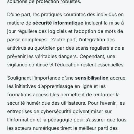
solutions de protection robustes.
D’une part, les pratiques courantes des individus en
matière de
sécurité informatique
incluent la mise à
jour régulière des logiciels et l’adoption de mots de
passe complexes. D’autre part, l’intégration des
antivirus au quotidien par des scans réguliers aide à
prévenir les véritables dangers. Cependant, une
vigilance continue et l’éducation restent essentielles.
Soulignant l’importance d’une
sensibilisation
accrue,
les initiatives d’apprentissage en ligne et les
formations accessibles permettent de renforcer la
sécurité numérique des utilisateurs. Pour l’avenir, les
entreprises de cybersécurité doivent miser sur
l’information et la pédagogie pour s’assurer que tous
les acteurs numériques tirent le meilleur parti des