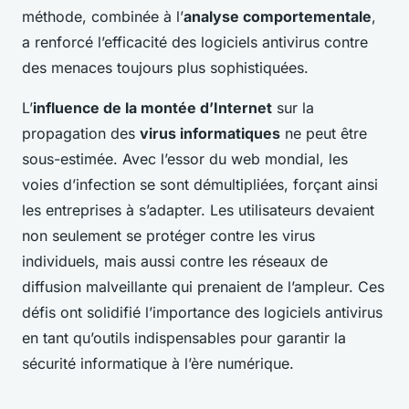
méthode, combinée à l’
analyse comportementale
,
a renforcé l’efficacité des logiciels antivirus contre
des menaces toujours plus sophistiquées.
L’
influence de la montée d’Internet
sur la
propagation des
virus informatiques
ne peut être
sous-estimée. Avec l’essor du web mondial, les
voies d’infection se sont démultipliées, forçant ainsi
les entreprises à s’adapter. Les utilisateurs devaient
non seulement se protéger contre les virus
individuels, mais aussi contre les réseaux de
diffusion malveillante qui prenaient de l’ampleur. Ces
défis ont solidifié l’importance des logiciels antivirus
en tant qu’outils indispensables pour garantir la
sécurité informatique à l’ère numérique.