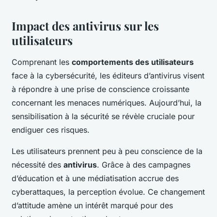
Impact des antivirus sur les
utilisateurs
Comprenant les
comportements des utilisateurs
face à la cybersécurité, les éditeurs d’antivirus visent
à répondre à une prise de conscience croissante
concernant les menaces numériques. Aujourd’hui, la
sensibilisation à la sécurité se révèle cruciale pour
endiguer ces risques.
Les utilisateurs prennent peu à peu conscience de la
nécessité des
antivirus
. Grâce à des campagnes
d’éducation et à une médiatisation accrue des
cyberattaques, la perception évolue. Ce changement
d’attitude amène un intérêt marqué pour des