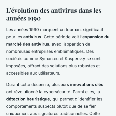
L’évolution des antivirus dans les
années 1990
Les années 1990 marquent un tournant significatif
pour les
antivirus
. Cette période voit l’
expansion du
marché des antivirus
, avec l’apparition de
nombreuses entreprises emblématiques. Des
sociétés comme Symantec et Kaspersky se sont
imposées, offrant des solutions plus robustes et
accessibles aux utilisateurs.
Durant cette décennie, plusieurs
innovations clés
ont révolutionné la cybersécurité. Parmi elles, la
détection heuristique
, qui permet d’identifier les
comportements suspects plutôt que de se fier
uniquement aux signatures traditionnelles. Cette