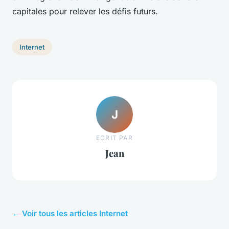
capitales pour relever les défis futurs.
Internet
J
ECRIT PAR
Jean
← Voir tous les articles Internet