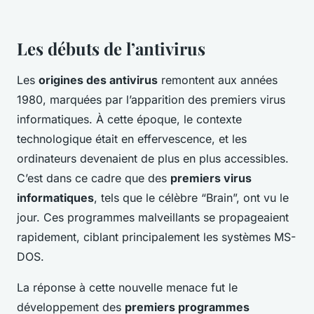
Les débuts de l’antivirus
Les
origines des antivirus
remontent aux années
1980, marquées par l’apparition des premiers virus
informatiques. À cette époque, le contexte
technologique était en effervescence, et les
ordinateurs devenaient de plus en plus accessibles.
C’est dans ce cadre que des
premiers virus
informatiques
, tels que le célèbre “Brain”, ont vu le
jour. Ces programmes malveillants se propageaient
rapidement, ciblant principalement les systèmes MS-
DOS.
La réponse à cette nouvelle menace fut le
développement des
premiers programmes