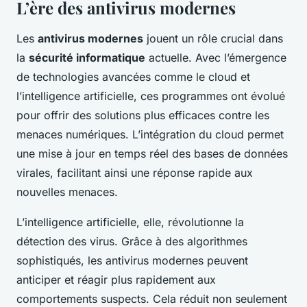
L’ère des antivirus modernes
Les
antivirus modernes
jouent un rôle crucial dans
la
sécurité informatique
actuelle. Avec l’émergence
de technologies avancées comme le cloud et
l’intelligence artificielle, ces programmes ont évolué
pour offrir des solutions plus efficaces contre les
menaces numériques. L’intégration du cloud permet
une mise à jour en temps réel des bases de données
virales, facilitant ainsi une réponse rapide aux
nouvelles menaces.
L’intelligence artificielle, elle, révolutionne la
détection des virus. Grâce à des algorithmes
sophistiqués, les antivirus modernes peuvent
anticiper et réagir plus rapidement aux
comportements suspects. Cela réduit non seulement