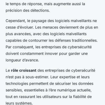
le temps de réponse, mais augmente aussi la
précision des détections.
Cependant, le paysage des logiciels malveillants ne
cesse d’évoluer. Les menaces deviennent de plus en
plus avancées, avec des logiciels malveillants
capables de contourner les défenses traditionnelles.
Par conséquent, les entreprises de cybersécurité
doivent constamment innover pour garder une
longueur d’avance.
Le
rôle croissant
des entreprises de cybersécurité
n’est pas à sous-estimer. Leur expertise et leurs
technologies permettent de sécuriser les données
sensibles, essentielles à l’ère numérique actuelle,
tout en rassurant les utilisateurs sur la fiabilité de
leurs systèmes.