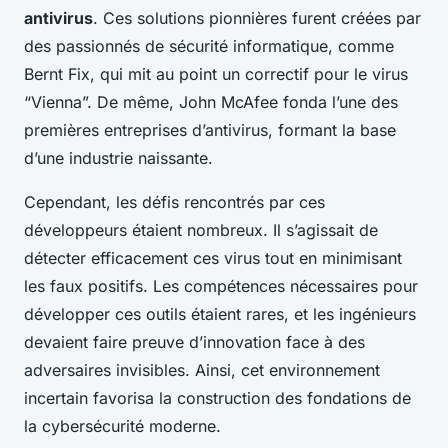
antivirus
. Ces solutions pionnières furent créées par
des passionnés de sécurité informatique, comme
Bernt Fix, qui mit au point un correctif pour le virus
“Vienna”. De même, John McAfee fonda l’une des
premières entreprises d’antivirus, formant la base
d’une industrie naissante.
Cependant, les défis rencontrés par ces
développeurs étaient nombreux. Il s’agissait de
détecter efficacement ces virus tout en minimisant
les faux positifs. Les compétences nécessaires pour
développer ces outils étaient rares, et les ingénieurs
devaient faire preuve d’innovation face à des
adversaires invisibles. Ainsi, cet environnement
incertain favorisa la construction des fondations de
la cybersécurité moderne.